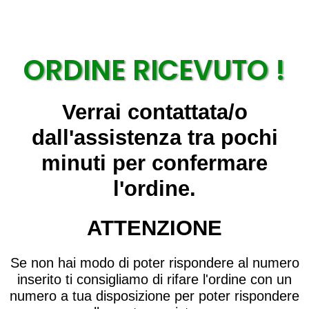
ORDINE RICEVUTO !
Verrai contattata/o
dall'assistenza tra pochi
minuti per confermare
l'ordine.
ATTENZIONE
Se non hai modo di poter rispondere al numero
inserito ti consigliamo di rifare l'ordine con un
numero a tua disposizione per poter rispondere