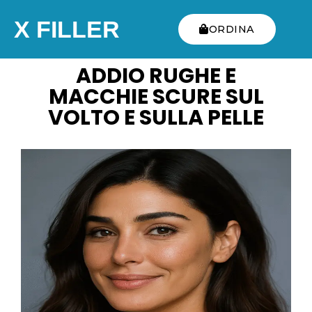
X FILLER
ORDINA
ADDIO RUGHE E
MACCHIE SCURE SUL
VOLTO E SULLA PELLE