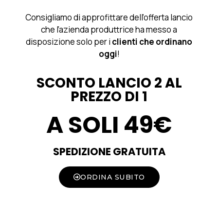
Consigliamo di approfittare dell’offerta lancio
che l’azienda produttrice ha messo a
disposizione solo per i
clienti che ordinano
oggi
!
SCONTO LANCIO 2 AL
PREZZO DI 1
A SOLI 49€
SPEDIZIONE GRATUITA
ORDINA SUBITO