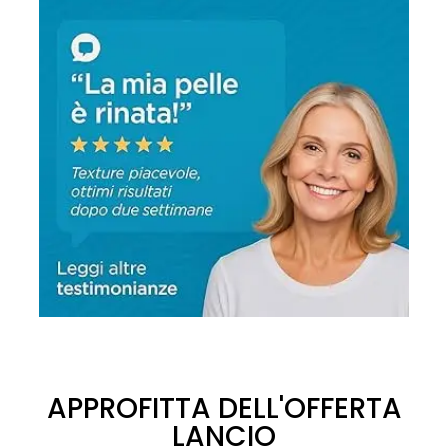
APPROFITTA DELL'OFFERTA
LANCIO