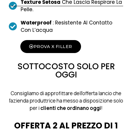
Texture Setosa
Che Lascia Respirare La
Pelle.
Waterproof
: Resistente Al Contatto
Con L’acqua
PROVA X FILLER
SOTTOCOSTO SOLO PER
OGGI
Consigliamo di approfittare dell’offerta lancio che
l’azienda produttrice ha messo a disposizione solo
per i
clienti che ordinano oggi
!
OFFERTA 2 AL PREZZO DI 1