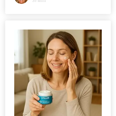
35 anni