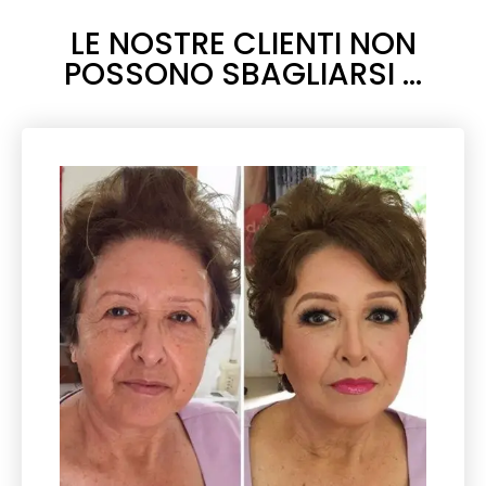
LE NOSTRE CLIENTI NON
POSSONO SBAGLIARSI ...