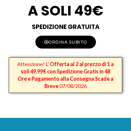
A SOLI 49€
SPEDIZIONE GRATUITA
ORDINA SUBITO
Attenzione! L’
Offerta al 2 al prezzo di 1 a
soli 49,99€ con Spedizione Gratis in 48
Ore e Pagamento alla Consegna Scade a
Breve
07/08/2026