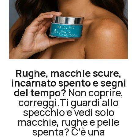
Rughe, macchie scure,
incarnato spento e segni
del tempo?
Non coprire,
correggi.Ti guardi allo
specchio e vedi solo
macchie, rughe e pelle
spenta? C’è una