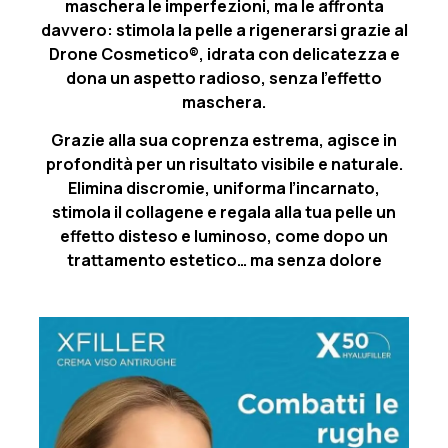
maschera le imperfezioni, ma le affronta
davvero: stimola la pelle a rigenerarsi grazie al
Drone Cosmetico®, idrata con delicatezza e
dona un aspetto radioso, senza l’effetto
maschera.
Grazie alla sua coprenza estrema, agisce in
profondità per un risultato visibile e naturale.
Elimina discromie, uniforma l’incarnato,
stimola il collagene e regala alla tua pelle un
effetto disteso e luminoso, come dopo un
trattamento estetico… ma senza dolore