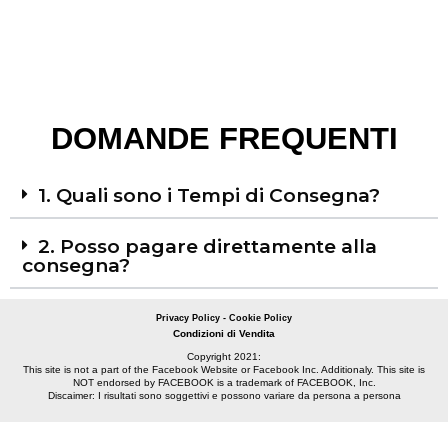
DOMANDE FREQUENTI
1. Quali sono i Tempi di Consegna?
2. Posso pagare direttamente alla
consegna?
Privacy Policy - Cookie Policy
Condizioni di Vendita
Copyright 2021:
This site is not a part of the Facebook Website or Facebook Inc. Additionaly. This site is
NOT endorsed by FACEBOOK is a trademark of FACEBOOK, Inc.
Discaimer: I risultati sono soggettivi e possono variare da persona a persona