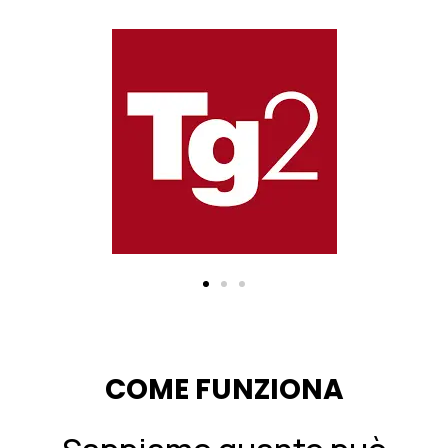
COME FUNZIONA