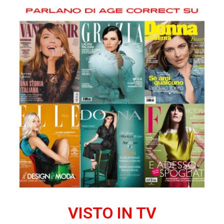
VISTO IN TV