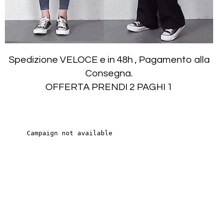
Spedizione VELOCE e in 48h , Pagamento alla
Consegna.
OFFERTA PRENDI 2 PAGHI 1