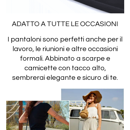
ADATTO A TUTTE LE OCCASIONI
I pantaloni sono perfetti anche per il
lavoro, le riunioni e altre occasioni
formali. Abbinato a scarpe e
camicette con tacco alto,
sembrerai elegante e sicuro di te.