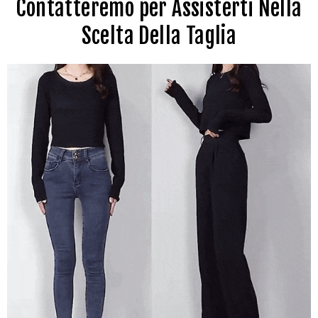
Contatteremo per Assisterti Nella
Scelta Della Taglia