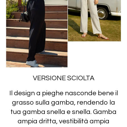
VERSIONE SCIOLTA
Il design a pieghe nasconde bene il
grasso sulla gamba, rendendo la
tua gamba snella e snella. Gamba
ampia dritta, vestibilità ampia