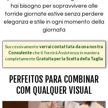
hai bisogno per sopravvivere alle
torride giornate estive senza perdere
eleganza e stile
in ogni momento della
giornata
Successivamente
verrai contattata da una nostra
Consulente
che ti fornirà Assistenza in maniera
completamente
Gratuita per la Scelta della Taglia
PERFEITOS PARA COMBINAR
COM QUALQUER VISUAL