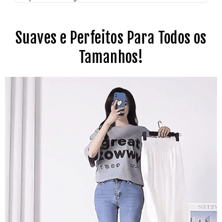
Suaves e Perfeitos Para Todos os
Tamanhos!