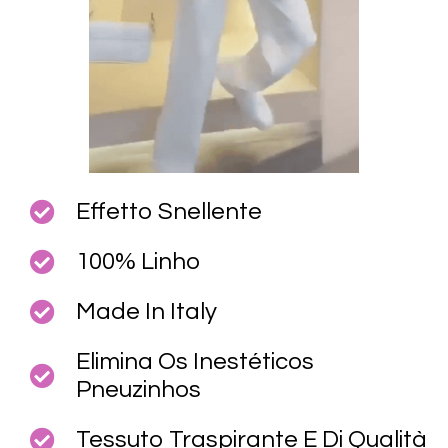
Effetto Snellente
100% Linho
Made In Italy
Elimina Os Inestéticos
Pneuzinhos
Tessuto Traspirante E Di Qualità