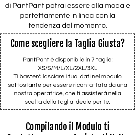
di PantPant potrai essere alla moda e
perfettamente in linea con la
tendenza del momento.
Come scegliere la Taglia Giusta?
PantPant è disponibile in 7 taglie:
XS/S/M/L/XL/2XL/3XL
Ti basterà lasciare i tuoi dati nel modulo
sottostante per essere ricontattata da una
nostra operatrice, che ti assisterà nella
scelta della taglia ideale per te.
Compilando il Modulo ti