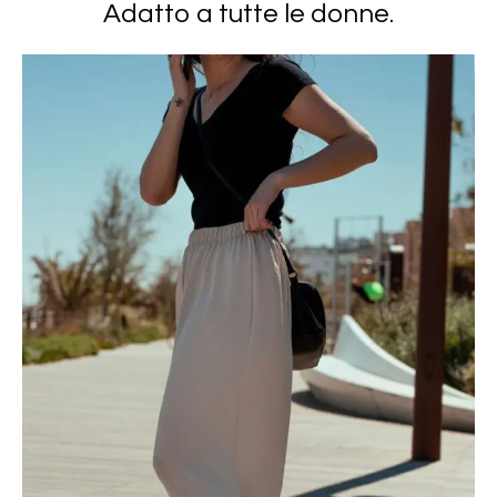
Adatto a tutte le donne.