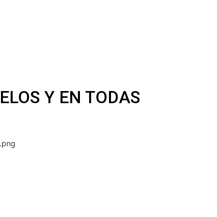
ELOS Y EN TODAS