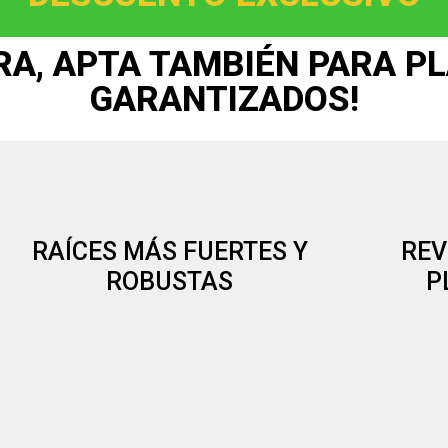
A, APTA TAMBIÉN PARA PL
GARANTIZADOS!
RAÍCES MÁS FUERTES Y
REV
ROBUSTAS
P