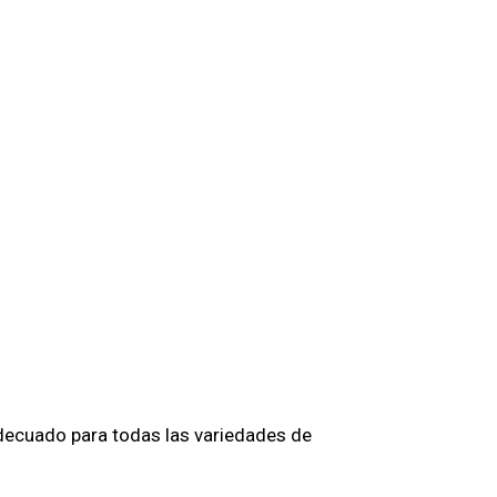
 adecuado para todas las variedades de