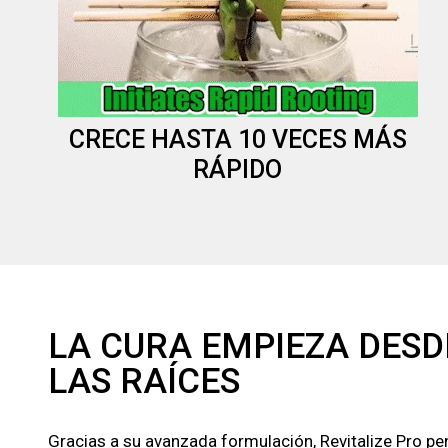
CRECE HASTA 10 VECES MÁS
RÁPIDO
LA CURA EMPIEZA DESD
LAS RAÍCES
Gracias a su avanzada formulación, Revitalize Pro pe