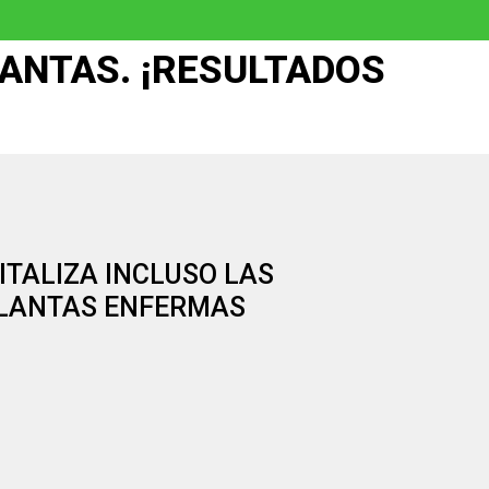
ANTAS. ¡RESULTADOS
ITALIZA INCLUSO LAS
LANTAS ENFERMAS