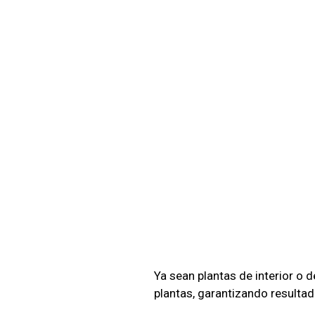
Ya sean plantas de interior o 
plantas, garantizando resulta