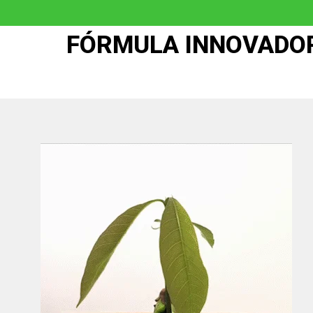
FÓRMULA INNOVADOR