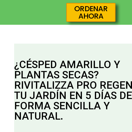
ORDENAR
AHORA
¿CÉSPED AMARILLO Y
PLANTAS SECAS?
RIVITALIZZA PRO REGE
TU JARDÍN EN 5 DÍAS DE
FORMA SENCILLA Y
NATURAL.