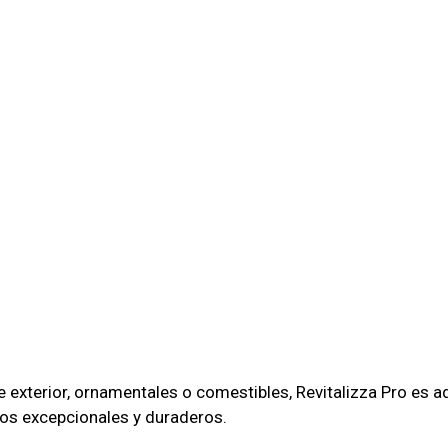
de exterior, ornamentales o comestibles, Revitalizza Pro es
dos excepcionales y duraderos.