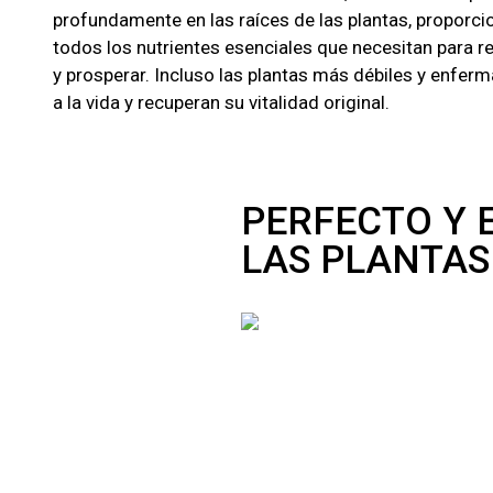
profundamente en las raíces de las plantas, proporc
todos los nutrientes esenciales que necesitan para 
y prosperar. Incluso las plantas más débiles y enfer
a la vida y recuperan su vitalidad original.
PERFECTO Y 
LAS PLANTAS