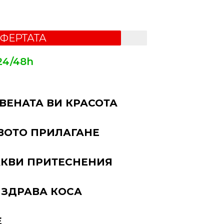
ОФЕРТАТА
24/48h
а
ВЕНАТА ВИ КРАСОТА
ВОТО ПРИЛАГАНЕ
АКВИ ПРИТЕСНЕНИЯ
 ЗДРАВА КОСА
Е