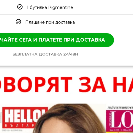
1 бутилка Pigmentine
Плащане при доставка
ЧАЙТЕ СЕГА И ПЛАТЕТЕ ПРИ ДОСТАВКА
БЕЗПЛАТНА ДОСТАВКА 24/48H