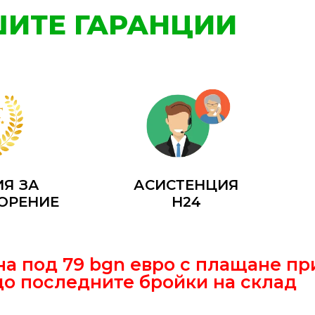
ИТЕ ГАРАНЦИИ
АСИСТЕНЦИЯ
ИЯ ЗА
H24
ОРЕНИЕ
а под 79 bgn евро с плащане пр
до последните бройки на склад