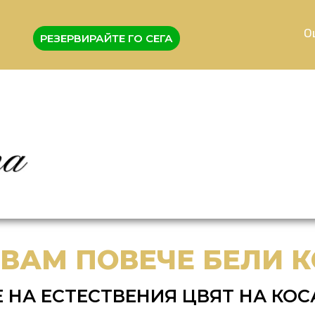
О
РЕЗЕРВИРАЙТЕ ГО СЕГА
ЗВАМ ПОВЕЧЕ БЕЛИ 
НА ЕСТЕСТВЕНИЯ ЦВЯТ НА КОС