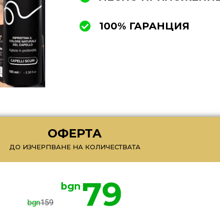
100% ГАРАНЦИЯ
ОФЕРТА
ДО ИЗЧЕРПВАНЕ НА КОЛИЧЕСТВАТА
79
bgn
bgn
159