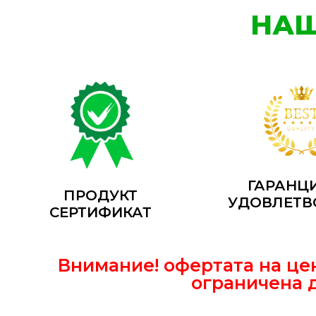
НАШ
ГАРАНЦ
ПРОДУКТ
УДОВЛЕТВ
СЕРТИФИКАТ
Внимание! офертата на цен
ограничена 