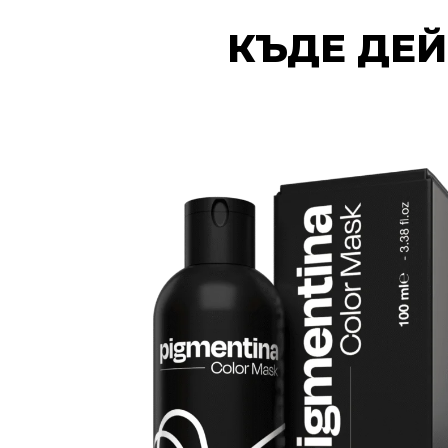
КЪДЕ ДЕЙ