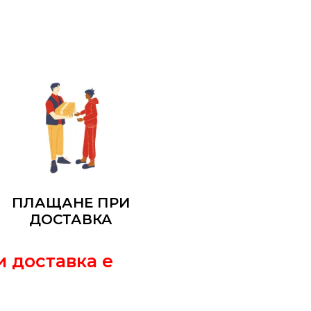
ПЛАЩАНЕ ПРИ
ДОСТАВКА
и доставка е