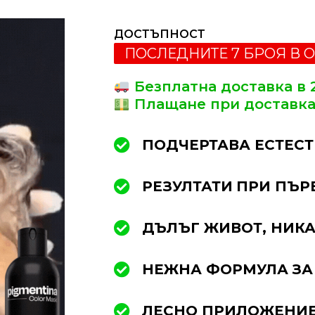
ДОСТЪПНОСТ
ПОСЛЕДНИТЕ 7 БРОЯ В 
Безплатна доставка в 
Плащане при доставк
ПОДЧЕРТАВА ЕСТЕСТ
РЕЗУЛТАТИ
ПРИ ПЪР
ДЪЛЪГ ЖИВОТ, НИК
НЕЖНА ФОРМУЛА ЗА
ЛЕСНО ПРИЛОЖЕНИ