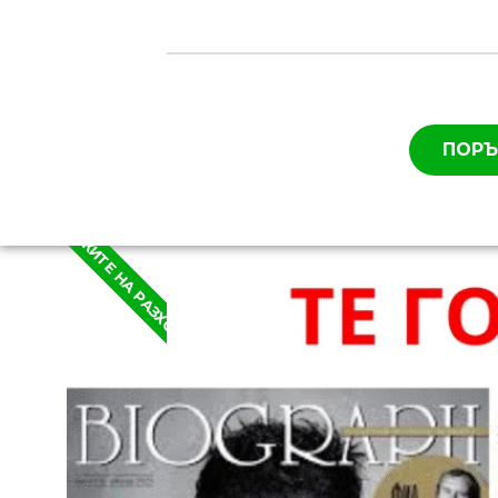
ПОРЪ
В РАМКИТЕ НА РАЗХОДИТЕ