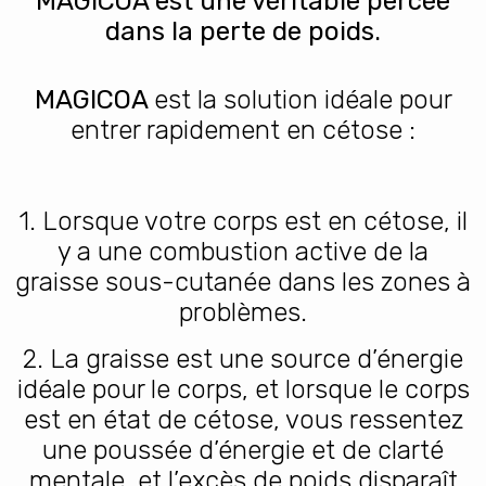
MAGICOA est une véritable percée
dans la perte de poids.
MAGICOA
est la solution idéale pour
entrer rapidement en cétose :
1. Lorsque votre corps est en cétose, il
y a une combustion active de la
graisse sous-cutanée dans les zones à
problèmes.
2. La graisse est une source d’énergie
idéale pour le corps, et lorsque le corps
est en état de cétose, vous ressentez
une poussée d’énergie et de clarté
mentale, et l’excès de poids disparaît