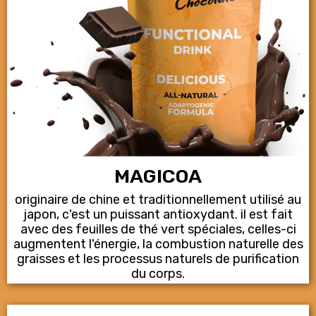
MAGICOA
originaire de chine et traditionnellement utilisé au
japon, c'est un puissant antioxydant. il est fait
avec des feuilles de thé vert spéciales, celles-ci
augmentent l'énergie, la combustion naturelle des
graisses et les processus naturels de purification
du corps.