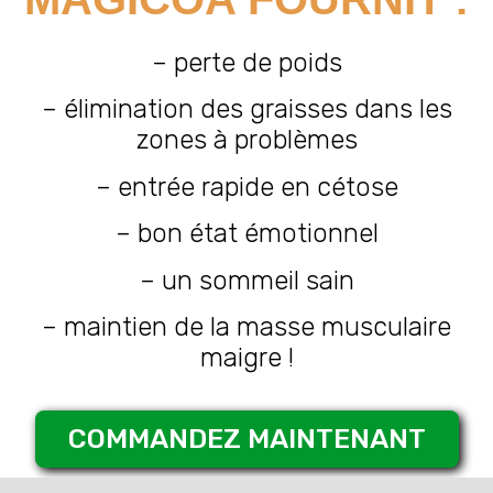
– perte de poids
– élimination des graisses dans les
zones à problèmes
– entrée rapide en cétose
– bon état émotionnel
– un sommeil sain
– maintien de la masse musculaire
maigre !
COMMANDEZ MAINTENANT