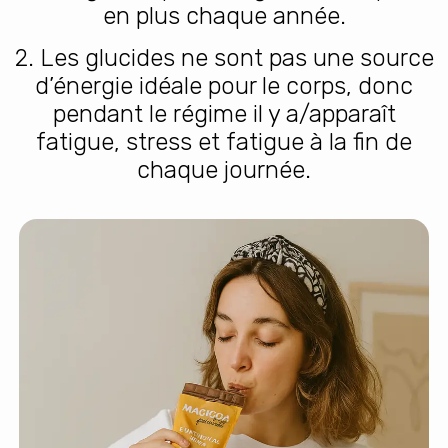
en plus chaque année.
2. Les glucides ne sont pas une source
d’énergie idéale pour le corps, donc
pendant le régime il y a/apparaît
fatigue, stress et fatigue à la fin de
chaque journée.