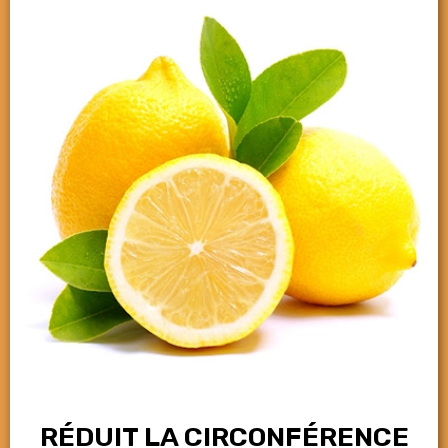
RÉDUIT LA CIRCONFÉRENCE