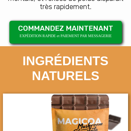
très rapidement.
COMMANDEZ MAINTENANT
EXPÉDITION RAPIDE et PAIEMENT PAR MESSAGERIE
INGRÉDIENTS
NATURELS