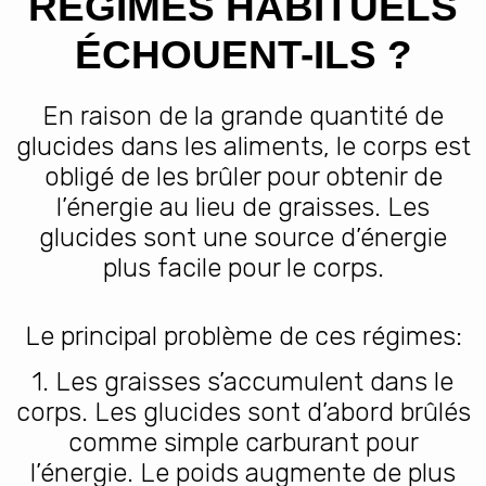
RÉGIMES HABITUELS
ÉCHOUENT-ILS ?
En raison de la grande quantité de
glucides dans les aliments, le corps est
obligé de les brûler pour obtenir de
l’énergie au lieu de graisses. Les
glucides sont une source d’énergie
plus facile pour le corps.
Le principal problème de ces régimes:
1. Les graisses s’accumulent dans le
corps. Les glucides sont d’abord brûlés
comme simple carburant pour
l’énergie. Le poids augmente de plus