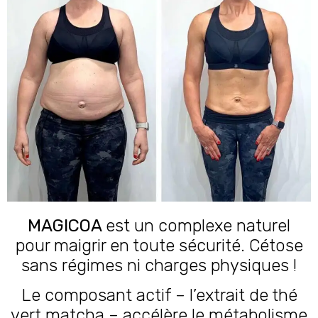
MAGICOA
est un complexe naturel
pour maigrir en toute sécurité. Cétose
sans régimes ni charges physiques !
Le composant actif – l’extrait de thé
vert matcha – accélère le métabolisme