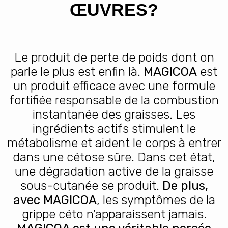
ŒUVRES?
Le produit de perte de poids dont on
parle le plus est enfin là.
MAGICOA
est
un produit efficace avec une formule
fortifiée responsable de la combustion
instantanée des graisses. Les
ingrédients actifs stimulent le
métabolisme et aident le corps à entrer
dans une cétose sûre. Dans cet état,
une dégradation active de la graisse
sous-cutanée se produit.
De plus,
avec MAGICOA
, les symptômes de la
grippe céto n’apparaissent jamais.