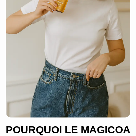
POURQUOI LE MAGICOA