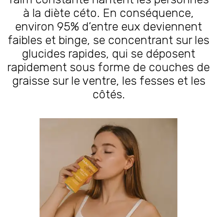
à la diète céto. En conséquence,
environ 95% d’entre eux deviennent
faibles et binge, se concentrant sur les
glucides rapides, qui se déposent
rapidement sous forme de couches de
graisse sur le ventre, les fesses et les
côtés.