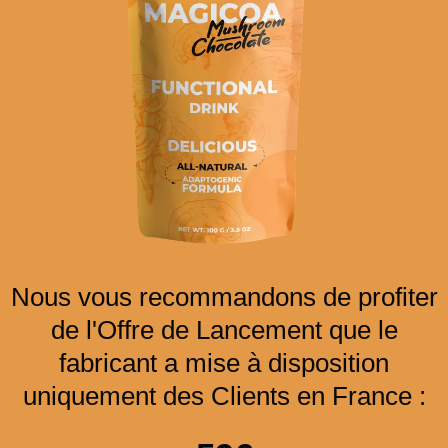
Nous vous recommandons de profiter
de l'Offre de Lancement que le
fabricant a mise à disposition
uniquement des Clients en France :