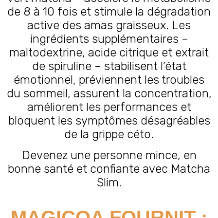
de 8 à 10 fois et stimule la dégradation
active des amas graisseux. Les
ingrédients supplémentaires –
maltodextrine, acide citrique et extrait
de spiruline – stabilisent l’état
émotionnel, préviennent les troubles
du sommeil, assurent la concentration,
améliorent les performances et
bloquent les symptômes désagréables
de la grippe céto.
Devenez une personne mince, en
bonne santé et confiante avec Matcha
Slim.
MAGICOA FOURNIT :