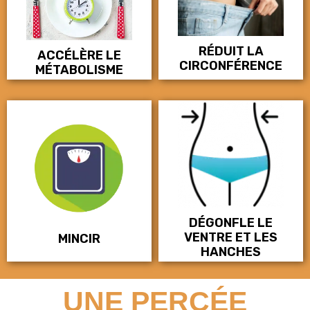
RÉDUIT LA
ACCÉLÈRE LE
CIRCONFÉRENCE
MÉTABOLISME
DÉGONFLE LE
VENTRE ET LES
MINCIR
HANCHES
UNE PERCÉE