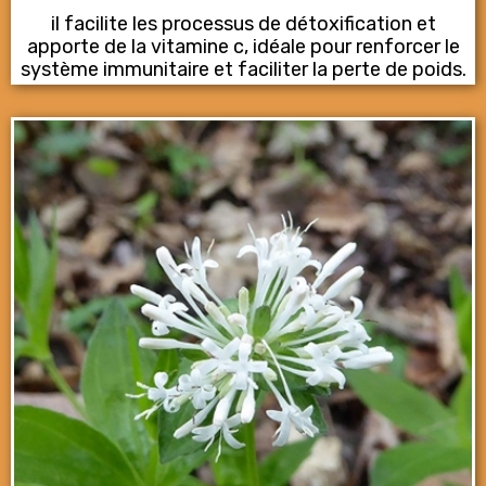
il facilite les processus de détoxification et
apporte de la vitamine c, idéale pour renforcer le
système immunitaire et faciliter la perte de poids.