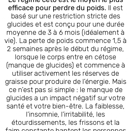
efficace pour perdre du poids.
Il est
basé sur une restriction stricte des
glucides et est conçu pour une durée
moyenne de 3 à 6 mois (idéalement à
vie). La perte de poids commence 1,5 à
2 semaines après le début du régime,
lorsque le corps entre en cétose
(manque de glucides) et commence à
utiliser activement les réserves de
graisse pour produire de l’énergie. Mais
ce n’est pas si simple : le manque de
glucides a un impact négatif sur votre
santé et votre bien-être. La faiblesse,
l’insomnie, l’irritabilité, les
étourdissements, les frissons et la
faim constante hantent les personnes