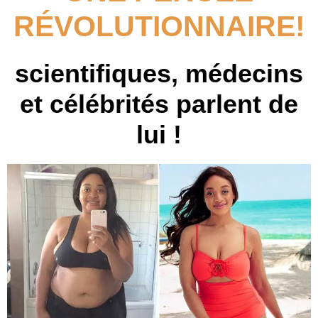
RÉVOLUTIONNAIRE!
scientifiques, médecins
et célébrités parlent de
lui !