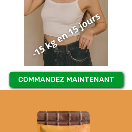
COMMANDEZ MAINTENANT