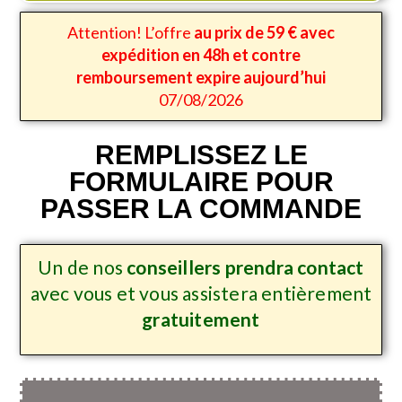
Attention! L’offre
au prix de 59 € avec
expédition en 48h et contre
remboursement expire aujourd’hui
07/08/2026
REMPLISSEZ LE
FORMULAIRE POUR
PASSER LA COMMANDE
Un de nos
conseillers prendra contact
avec vous et vous assistera entièrement
gratuitement