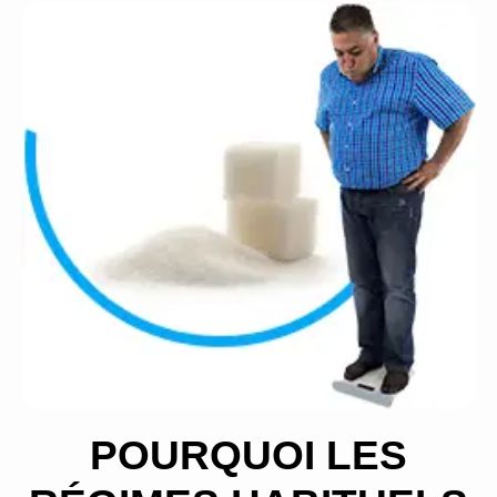
POURQUOI LES