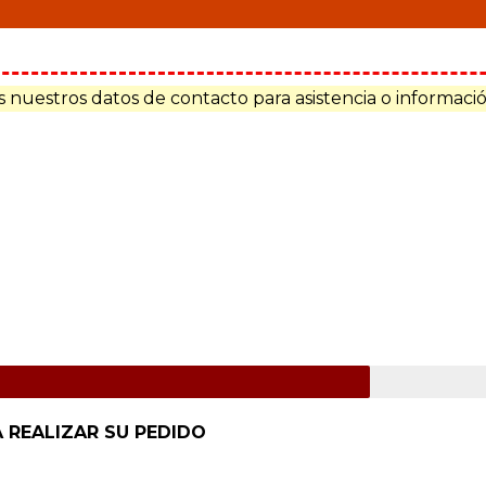
nuestros datos de contacto para asistencia o informació
 REALIZAR SU PEDIDO