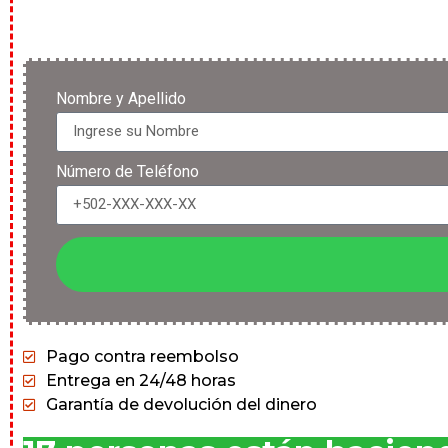
Nombre y Apellido
Número de Teléfono
Pago contra reembolso
Entrega en 24/48 horas
Garantía de devolución del dinero