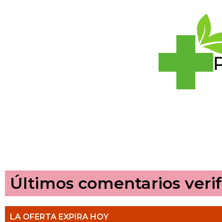
Últimos comentarios verif
LA OFERTA EXPIRA HOY