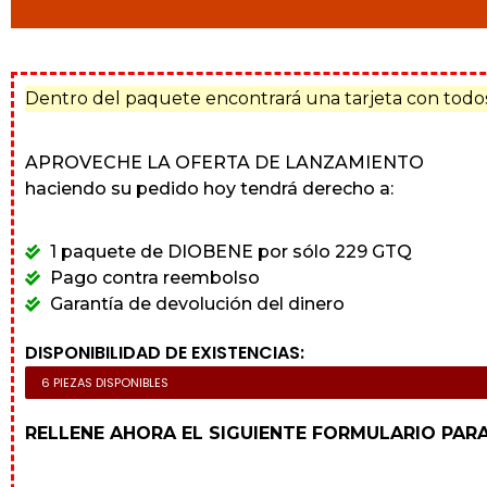
Dentro del paquete encontrará una tarjeta con todos 
APROVECHE LA OFERTA DE LANZAMIENTO
haciendo su pedido hoy tendrá derecho a:
1 paquete de DIOBENE por sólo 229 GTQ
Pago contra reembolso
Garantía de devolución del dinero
DISPONIBILIDAD DE EXISTENCIAS:
6 PIEZAS DISPONIBLES
RELLENE AHORA EL SIGUIENTE FORMULARIO PARA