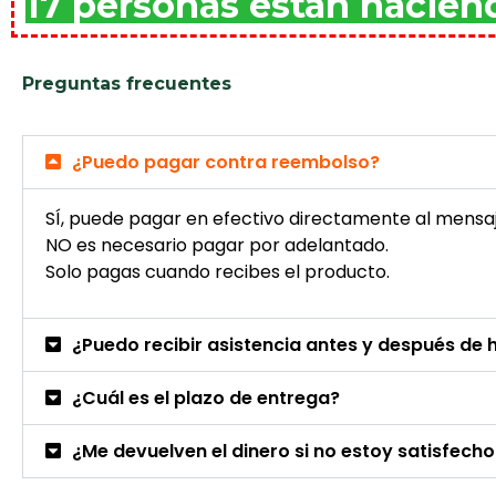
17 personas están hacie
Preguntas frecuentes
¿Puedo pagar contra reembolso?
SÍ, puede pagar en efectivo directamente al mensa
NO es necesario pagar por adelantado.
Solo pagas cuando recibes el producto.
¿Puedo recibir asistencia antes y después de 
¿Cuál es el plazo de entrega?
¿Me devuelven el dinero si no estoy satisfecho