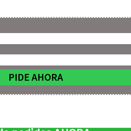
PIDE AHORA